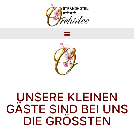
UNSERE KLEINEN
GÄSTE SIND BEI UNS
DIE GRÖSSTEN