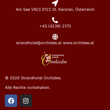
Am See VIII/3 9122 St. Kanzian, Österreich
+43 (4239) 2170
strandhotel@orchidee.at www.orchidee.at
© 2026 Strandhotel Orchidee.
Alle Rechte vorbehalten.