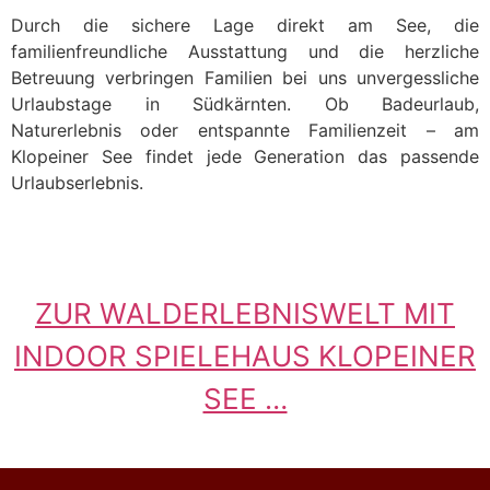
Durch die sichere Lage direkt am See, die
familienfreundliche Ausstattung und die herzliche
Betreuung verbringen Familien bei uns unvergessliche
Urlaubstage in Südkärnten. Ob Badeurlaub,
Naturerlebnis oder entspannte Familienzeit – am
Klopeiner See findet jede Generation das passende
Urlaubserlebnis.
ZUR WALDERLEBNISWELT MIT
INDOOR SPIELEHAUS KLOPEINER
SEE …