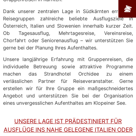
Dank unserer zentralen Lage in Südkärnten erreichen
Reisegruppen zahlreiche beliebte Ausflugsziele in
Österreich, Italien und Slowenien innerhalb kurzer Zeit.
Ob Tagesausflug, Mehrtagesreise, Vereinsreise,
Chorfahrt oder Seniorenausflug – wir unterstützen Sie
gerne bei der Planung Ihres Aufenthaltes.
Unsere langjährige Erfahrung mit Gruppenreisen, die
individuelle Betreuung sowie attraktive Programme
machen das Strandhotel Orchidee zu einem
verlässlichen Partner für Reiseveranstalter. Gerne
erstellen wir für Ihre Gruppe ein maßgeschneidertes
Angebot und unterstützen Sie bei der Organisation
eines unvergesslichen Aufenthaltes am Klopeiner See.
UNSERE LAGE IST PRÄDESTINIERT FÜR
AUSFLÜGE INS NAHE GELEGENE ITALIEN ODER