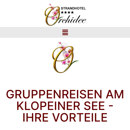
GRUPPENREISEN AM
KLOPEINER SEE -
IHRE VORTEILE