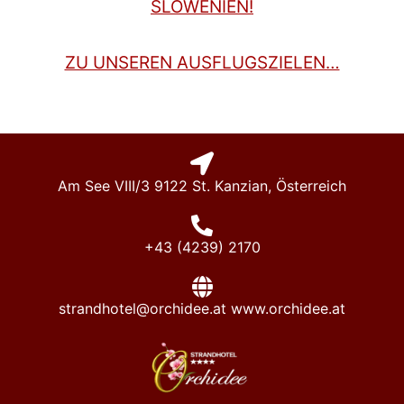
SLOWENIEN!
ZU UNSEREN AUSFLUGSZIELEN…
Am See VIII/3 9122 St. Kanzian, Österreich
+43 (4239) 2170
strandhotel@orchidee.at www.orchidee.at