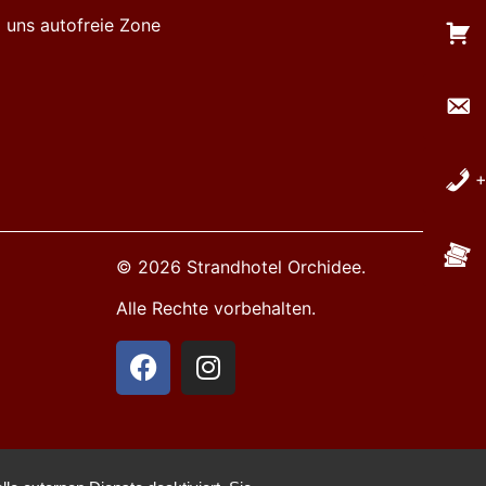
 uns autofreie Zone
+
© 2026 Strandhotel Orchidee.
Alle Rechte vorbehalten.