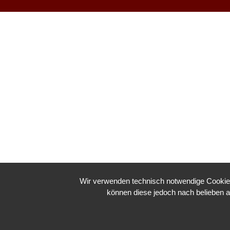
Wir verwenden technisch notwendige Cookies 
können diese jedoch nach belieben ak