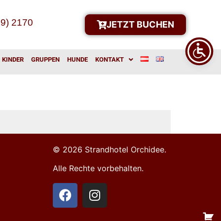
39) 2170
JETZT BUCHEN
KINDER
GRUPPEN
HUNDE
KONTAKT
© 2026 Strandhotel Orchidee.
Alle Rechte vorbehalten.