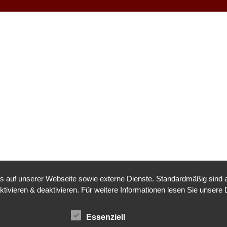
auf unserer Webseite sowie externe Dienste. Standardmäßig sind all
tivieren & deaktivieren. Für weitere Informationen lesen Sie unsere
Essenziell